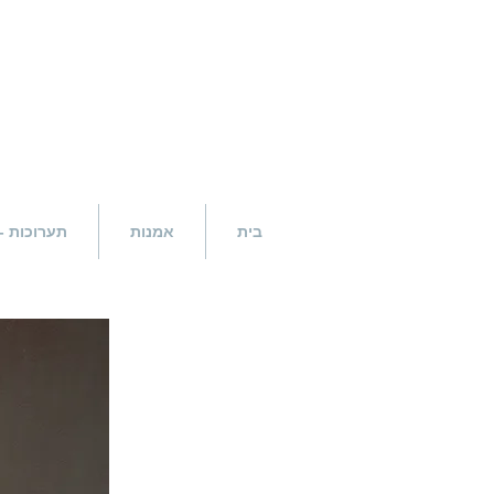
בית
אמנות
תערוכות -